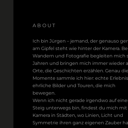
ABOUT
Ich bin Jürgen – jemand, der genauso ge
am Gipfel steht wie hinter der Kamera. Be
Wandern und Fotografie begleiten mich s
Jahren und bringen mich immer wieder 
Orte, die Geschichten erzählen. Genau di
Momente sammle ich hier: echte Erlebnis
ehrliche Bilder und Touren, die mich
bewegen.
Wenn ich nicht gerade irgendwo auf ein
Steig unterwegs bin, findest du mich mit
Kamera in Städten, wo Linien, Licht und
Symmetrie ihren ganz eigenen Zauber h