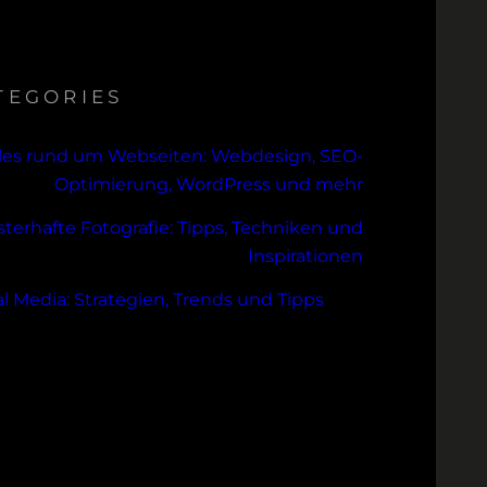
TEGORIES
lles rund um Webseiten: Webdesign, SEO-
Optimierung, WordPress und mehr
sterhafte Fotografie: Tipps, Techniken und
Inspirationen
al Media: Strategien, Trends und Tipps