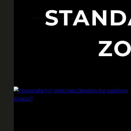
STAND
ZO